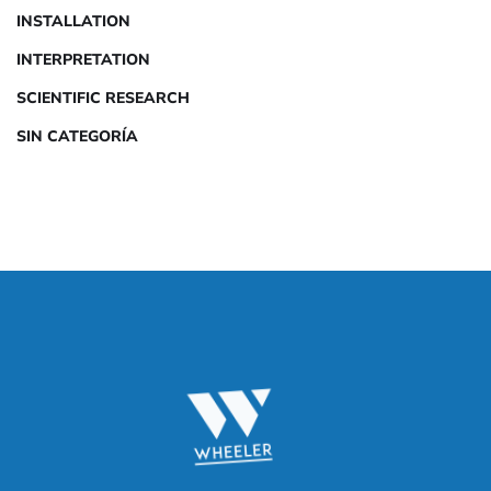
INSTALLATION
INTERPRETATION
SCIENTIFIC RESEARCH
SIN CATEGORÍA