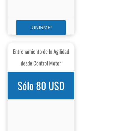
¡UNIRME!
Entrenamiento de la Agilidad
desde Control Motor
Sólo 80 USD