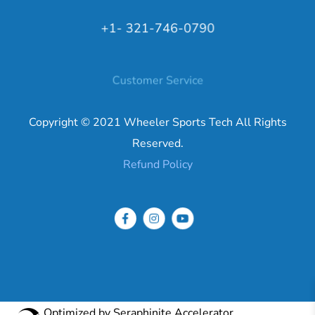
+1- 321-746-0790
Customer Service
Copyright © 2021 Wheeler Sports Tech All Rights
Reserved.
Refund Policy
Optimized by Seraphinite Accelerator