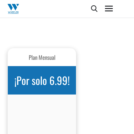
Plan Mensual
¡Por solo 6.99!