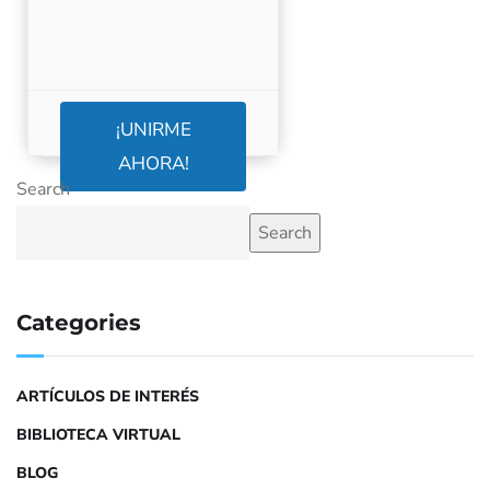
¡UNIRME
AHORA!
Search
Search
Categories
ARTÍCULOS DE INTERÉS
BIBLIOTECA VIRTUAL
BLOG